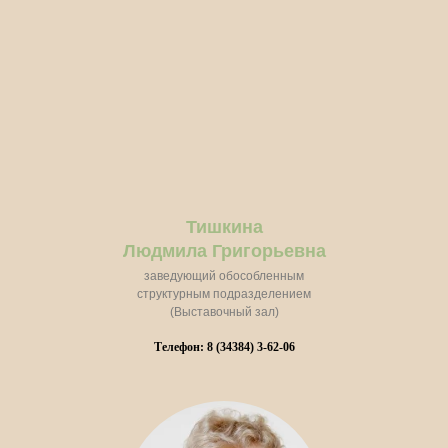
Тишкина
Людмила Григорьевна
заведующий обособленным
структурным подразделением
(Выставочный зал)
Телефон: 8 (34384) 3-62-06