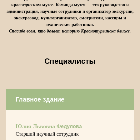
краеведческом музее. Команда музея — это руководство и
администрация, научные сотрудники и организатор экскурсий,
экскурсовод, культорганизатор, смотрители, кассиры и
технические работники.
Спасибо всем, кто делает историю Краснотурьинска ближе.
Специалисты
Главное здание
Юлия Львовна
Федулова
Старший научный сотрудник