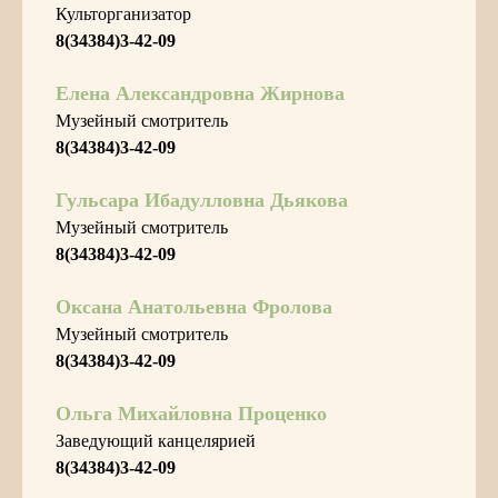
Культорганизатор
8(34384)3-42-09
Елена Александровна Жирнова
Музейный смотритель
8(34384)3-42-09
Гульсара Ибадулловна Дьякова
Музейный смотритель
8(34384)3-42-09
Оксана Анатольевна Фролова
Музейный смотритель
8(34384)3-42-09
Ольга Михайловна Проценко
Заведующий канцелярией
8(34384)3-42-09