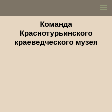
Команда
Краснотурьинского
краеведческого музея