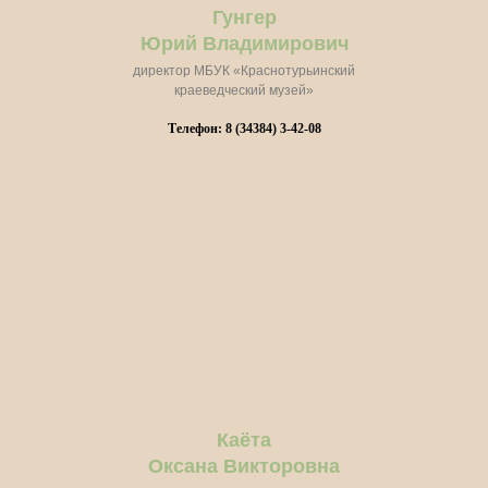
Гунгер
Юрий Владимирович
директор МБУК «Краснотурьинский
краеведческий музей»
Телефон: 8 (34384) 3-42-08
Каёта
Оксана Викторовна