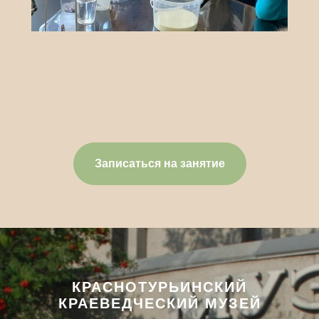
Записаться на занятие
КРАСНОТУРЬИНСКИЙ
КРАЕВЕДЧЕСКИЙ МУЗЕЙ